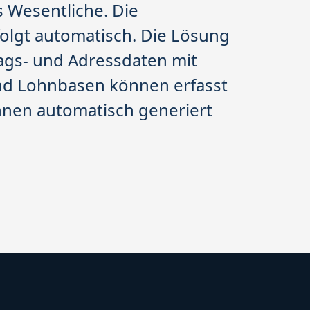
 Wesentliche. Die
olgt automatisch. Die Lösung
rags- und Adressdaten mit
nd Lohnbasen können erfasst
nen automatisch generiert