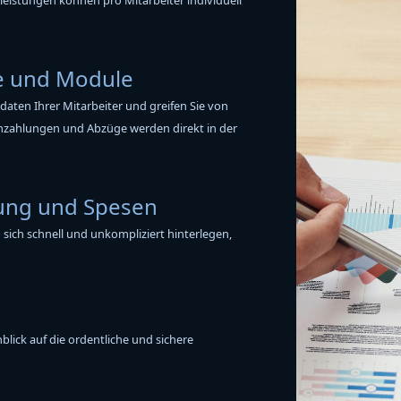
e und Module
aten Ihrer Mitarbeiter und greifen Sie von
nzahlungen und Abzüge werden direkt in der
dung und Spesen
sich schnell und unkompliziert hinterlegen,
blick auf die ordentliche und sichere