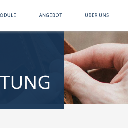
ODULE
ANGEBOT
ÜBER UNS
LTUNG