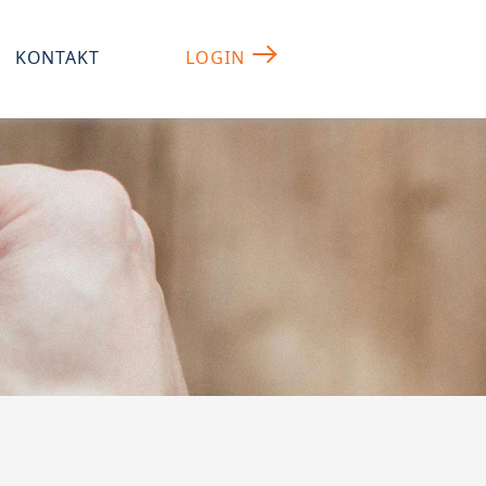
KONTAKT
LOGIN