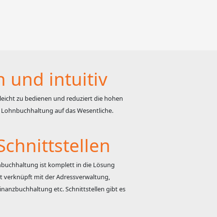
h und intuitiv
leicht zu bedienen und reduziert die hohen
 Lohnbuchhaltung auf das Wesentliche.
Schnittstellen
buchhaltung ist komplett in die Lösung
kt verknüpft mit der Adressverwaltung,
nanzbuchhaltung etc. Schnittstellen gibt es