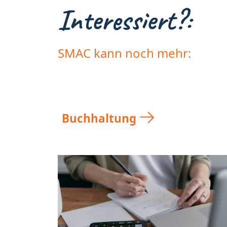
Interessiert?:
SMAC kann noch mehr:
Buchhaltung