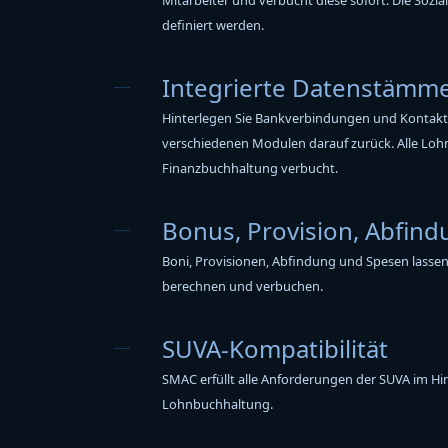
definiert werden.
Integrierte Datenstämm
Hinterlegen Sie Bankverbindungen und Kontaktd
verschiedenen Modulen darauf zurück. Alle Loh
Finanzbuchhaltung verbucht.
Bonus, Provision, Abfin
Boni, Provisionen, Abfindung und Spesen lassen 
berechnen und verbuchen.
SUVA-Kompatibilität
SMAC erfüllt alle Anforderungen der SUVA im Hin
Lohnbuchhaltung.