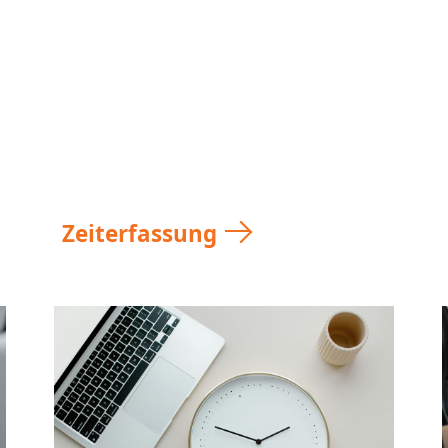
10
Zeiterfassung