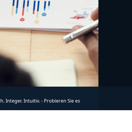
h. Integer. Intuitiv. - Probieren Sie es