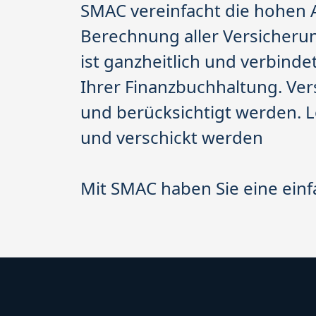
SMAC vereinfacht die hohen 
Berechnung aller Versicheru
ist ganzheitlich und verbind
Ihrer Finanzbuchhaltung. Ve
und berücksichtigt werden.
und verschickt werden
Mit SMAC haben Sie eine einf