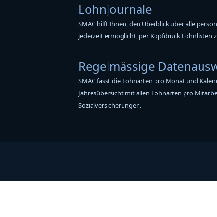
Lohnjournale
SMAC hilft Ihnen, den Überblick über alle pers
jederzeit ermöglicht, per Kopfdruck Lohnlisten z
Regelmässige Datenaus
SMAC fasst die Lohnarten pro Monat und Kalen
Jahresübersicht mit allen Lohnarten pro Mitarbei
Sozialversicherungen.