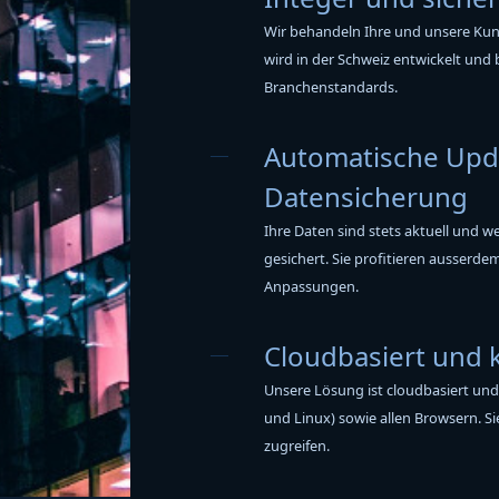
Wir behandeln Ihre und unsere Ku
wird in der Schweiz entwickelt und 
Branchenstandards.
Automatische Upd
Datensicherung
Ihre Daten sind stets aktuell und 
gesichert. Sie profitieren ausser
Anpassungen.
Cloudbasiert und 
Unsere Lösung ist cloudbasiert und
und Linux) sowie allen Browsern. Si
zugreifen.