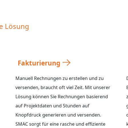
re Lösung
Fakturierung
Manuell Rechnungen zu erstellen und zu
versenden, braucht oft viel Zeit. Mit unserer
Lösung können Sie Rechnungen basierend
auf Projektdaten und Stunden auf
Knopfdruck generieren und versenden.
SMAC sorgt für eine rasche und effiziente