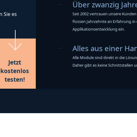
Über zwanzig Jahr
n Sie es
Seit 2002 vertrauen unsere Kunden
flossen Jahrzehnte an Erfahrung in
Applikationsentwicklung ein.
Alles aus einer Ha
Alle Module sind direkt in die Lösu
Jetzt
Daher gibt es keine Schnittstellen
kostenlos
testen!