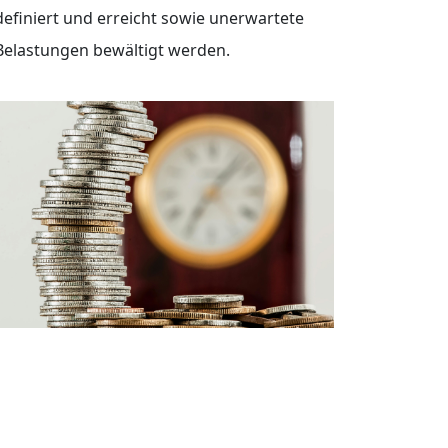
definiert und erreicht sowie unerwartete
Belastungen bewältigt werden.