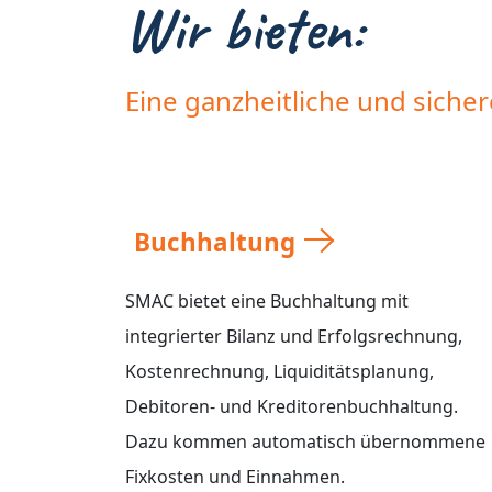
Wir bieten:
Eine ganzheitliche und siche
Buchhaltung
SMAC bietet eine Buchhaltung mit
integrierter Bilanz und Erfolgsrechnung,
Kostenrechnung, Liquiditätsplanung,
Debitoren- und Kreditorenbuchhaltung.
Dazu kommen automatisch übernommene
Fixkosten und Einnahmen.