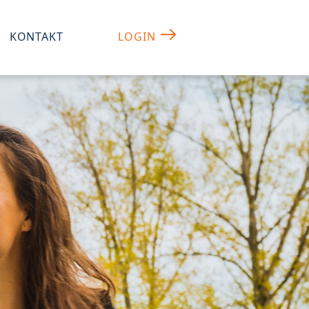
KONTAKT
LOGIN