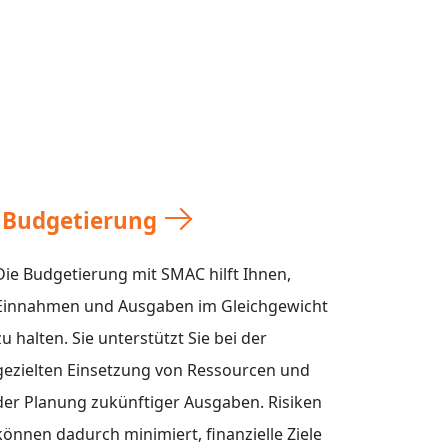
Budgetierung
Die Budgetierung mit SMAC hilft Ihnen,
Einnahmen und Ausgaben im Gleichgewicht
zu halten. Sie unterstützt Sie bei der
gezielten Einsetzung von Ressourcen und
der Planung zukünftiger Ausgaben. Risiken
können dadurch minimiert, finanzielle Ziele