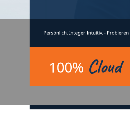
Persönlich. Integer. Intuitiv. - Probieren
Cloud
100%