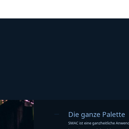
Die ganze Palette
SMAC ist eine ganzheitliche Anwen