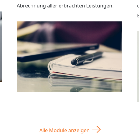
Abrechnung aller erbrachten Leistungen.
Alle Module anzeigen