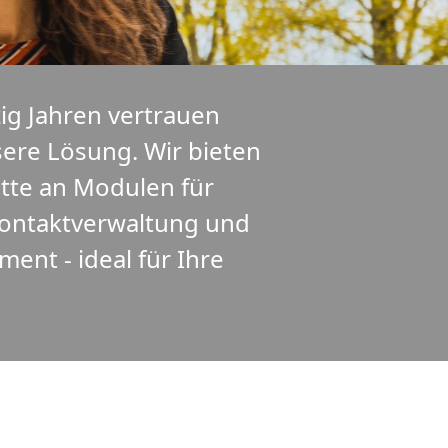
ig Jahren vertrauen
ere Lösung. Wir bieten
ette an Modulen für
ontaktverwaltung und
ent - ideal für Ihre