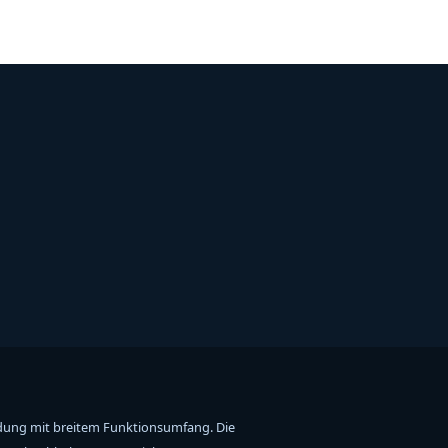
dung mit breitem Funktionsumfang. Die