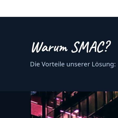
Warum SMAC?
Die Vorteile unserer Lösung: